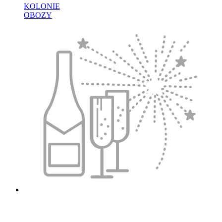
KOLONIE
OBOZY