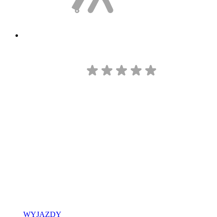
WYJAZDY