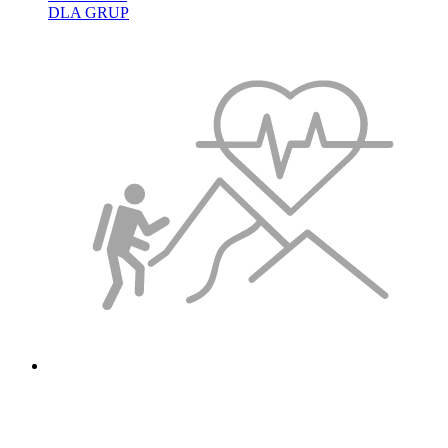
DLA GRUP