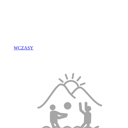
WCZASY