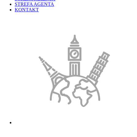
STREFA AGENTA
KONTAKT