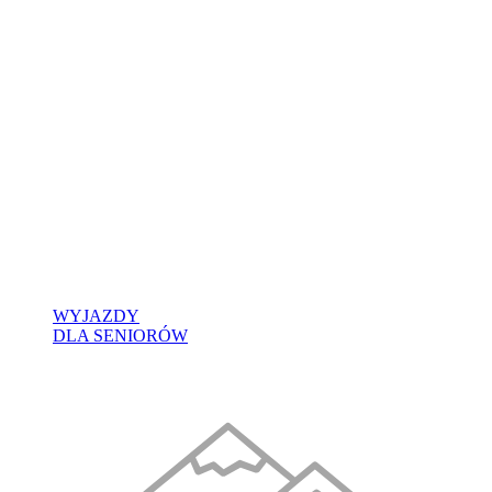
WYJAZDY
DLA SENIORÓW