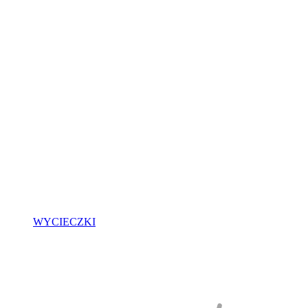
WYCIECZKI