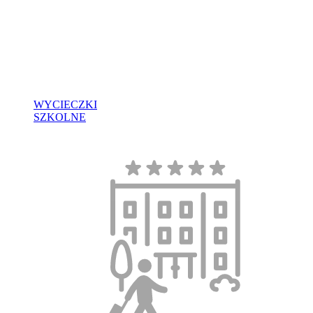
WYCIECZKI
SZKOLNE