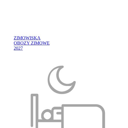
ZIMOWISKA
OBOZY ZIMOWE
2027