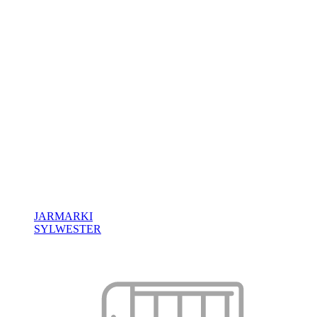
JARMARKI
SYLWESTER