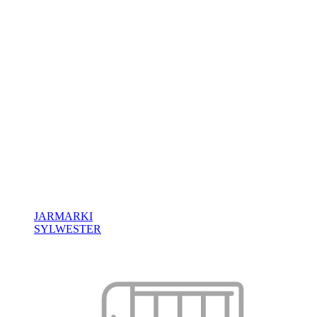
JARMARKI
SYLWESTER