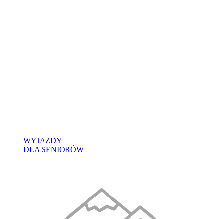
WYJAZDY
DLA SENIORÓW