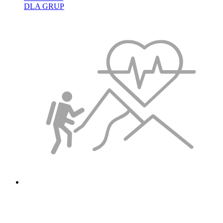
DLA GRUP