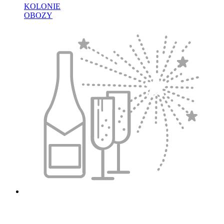
KOLONIE
OBOZY