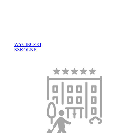
WYCIECZKI
SZKOLNE