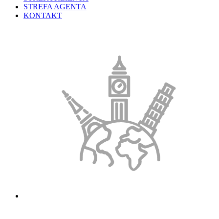
STREFA AGENTA
KONTAKT