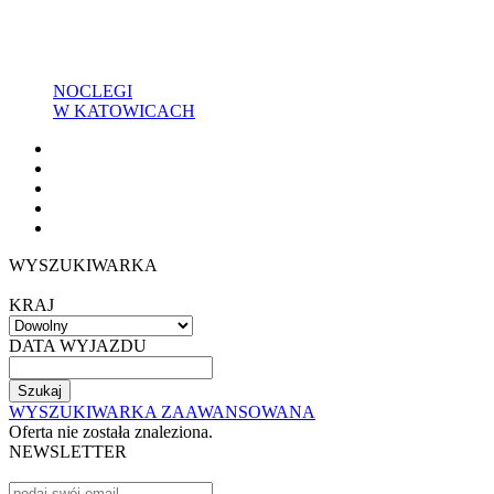
NOCLEGI
W KATOWICACH
WYSZUKIWARKA
KRAJ
DATA WYJAZDU
WYSZUKIWARKA ZAAWANSOWANA
Oferta nie została znaleziona.
NEWSLETTER