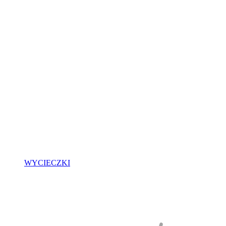
WYCIECZKI