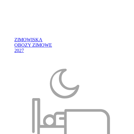
ZIMOWISKA
OBOZY ZIMOWE
2027