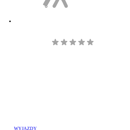
WYJAZDY