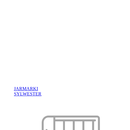
JARMARKI
SYLWESTER