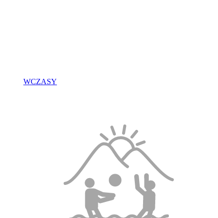
WCZASY