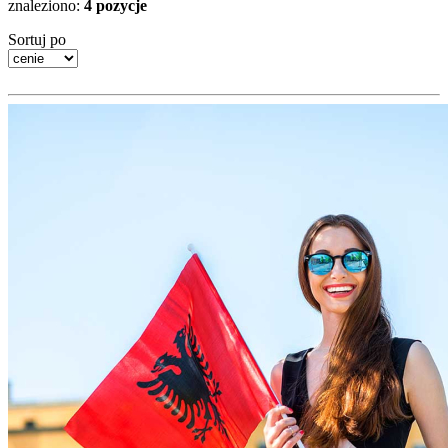
znaleziono:
4 pozycje
Sortuj po