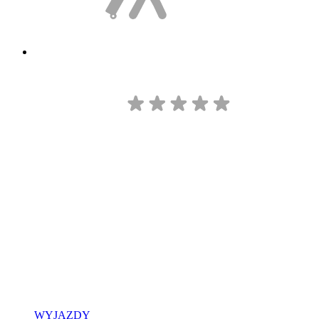
WYJAZDY