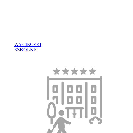
WYCIECZKI
SZKOLNE