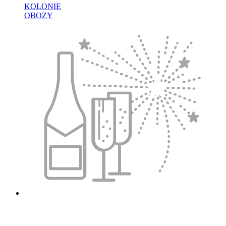
KOLONIE
OBOZY