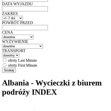
DATA WYJAZDU
ZAKRES
POWRÓT PRZED
CENA
WYŻYWIENIE
TRANSPORT
oferty Last Minute
oferty First Minute
Albania - Wycieczki z biurem
podróży INDEX