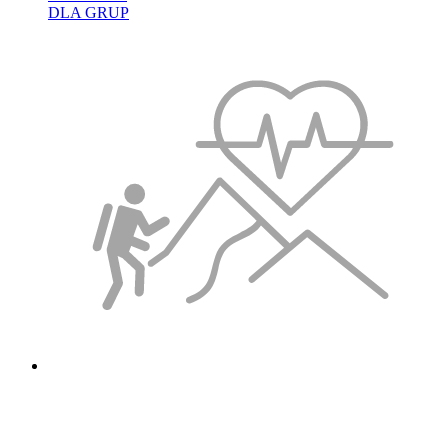
DLA GRUP