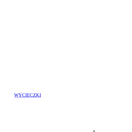
WYCIECZKI