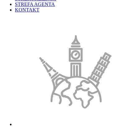
STREFA AGENTA
KONTAKT