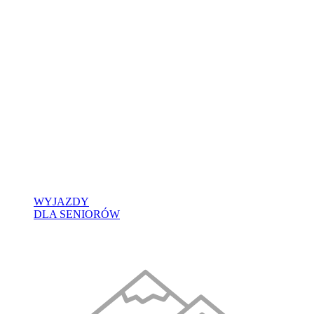
WYJAZDY
DLA SENIORÓW