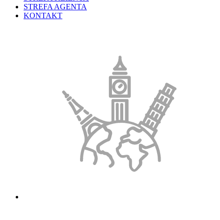
STREFA AGENTA
KONTAKT