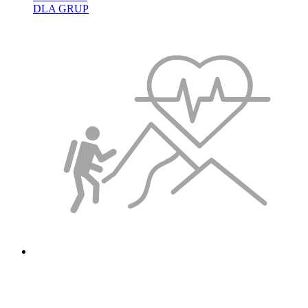
DLA GRUP