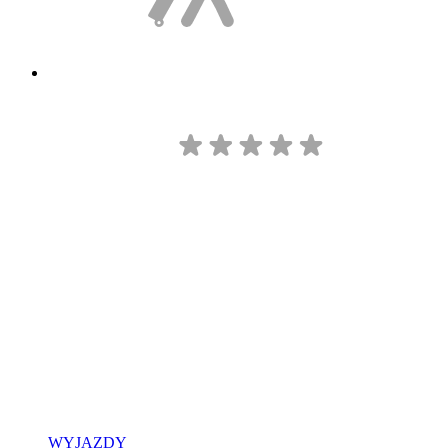
WYJAZDY