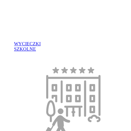
WYCIECZKI
SZKOLNE