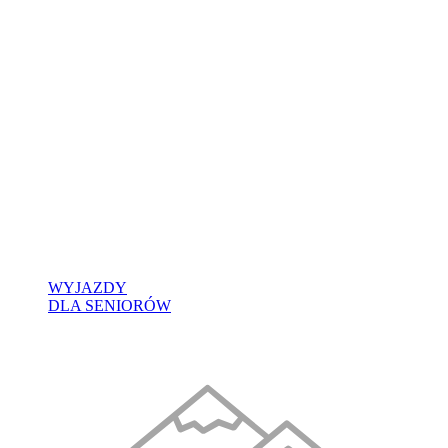
WYJAZDY
DLA SENIORÓW