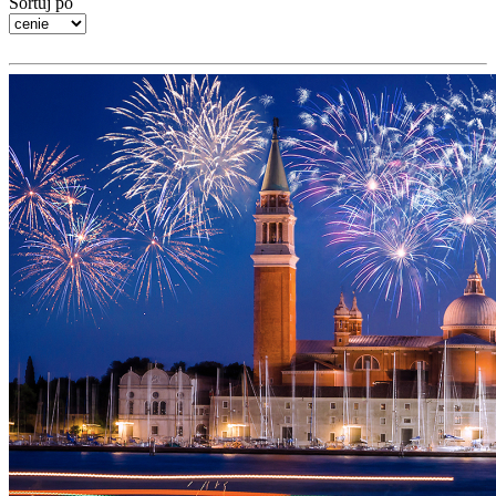
Sortuj po