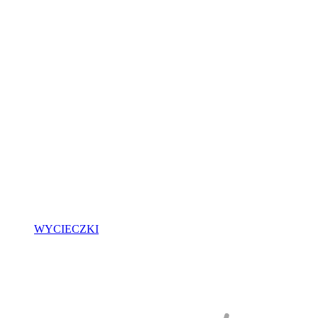
WYCIECZKI