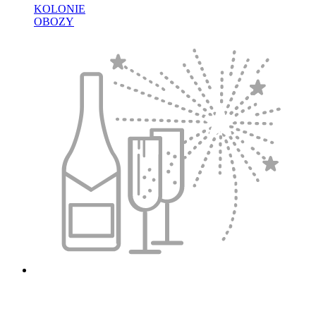
KOLONIE
OBOZY