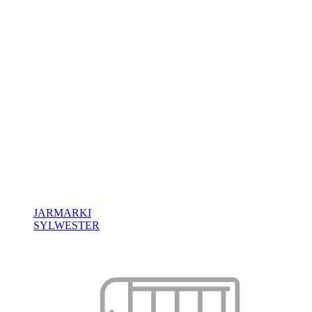
JARMARKI
SYLWESTER