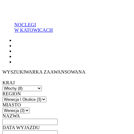
NOCLEGI
W KATOWICACH
WYSZUKIWARKA ZAAWANSOWANA
KRAJ
REGION
MIASTO
NAZWA
DATA WYJAZDU