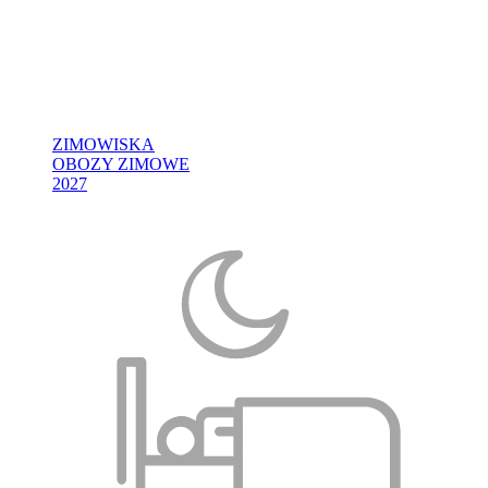
ZIMOWISKA
OBOZY ZIMOWE
2027