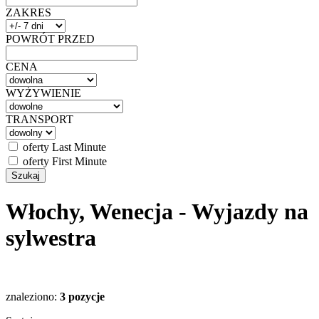
ZAKRES
POWRÓT PRZED
CENA
WYŻYWIENIE
TRANSPORT
oferty Last Minute
oferty First Minute
Włochy, Wenecja - Wyjazdy na
sylwestra
znaleziono:
3 pozycje