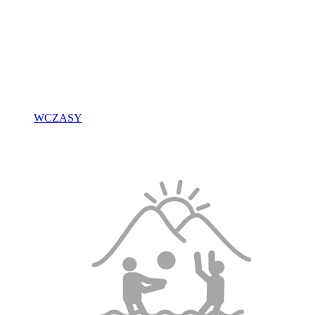
WCZASY