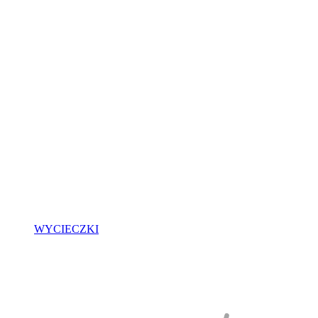
WYCIECZKI