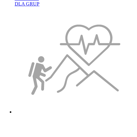
DLA GRUP