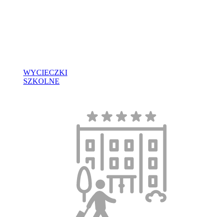
WYCIECZKI
SZKOLNE