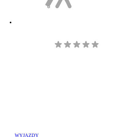
WYJAZDY