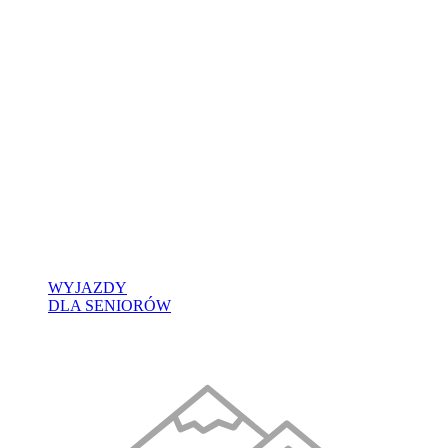
WYJAZDY
DLA SENIORÓW