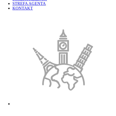
STREFA AGENTA
KONTAKT