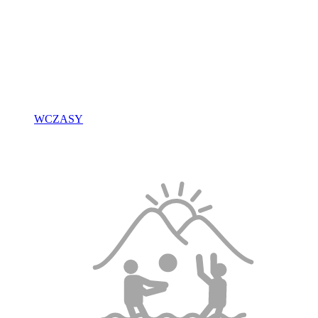
WCZASY