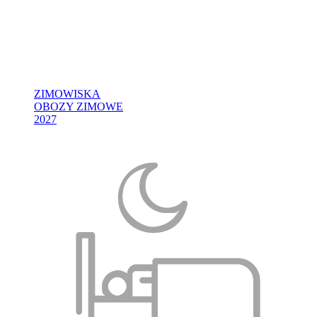
ZIMOWISKA
OBOZY ZIMOWE
2027