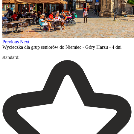
Previous
Next
Wycieczka dla grup seniorów do Niemiec - Góry Harzu - 4 dni
standard: