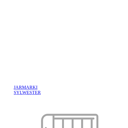
JARMARKI
SYLWESTER