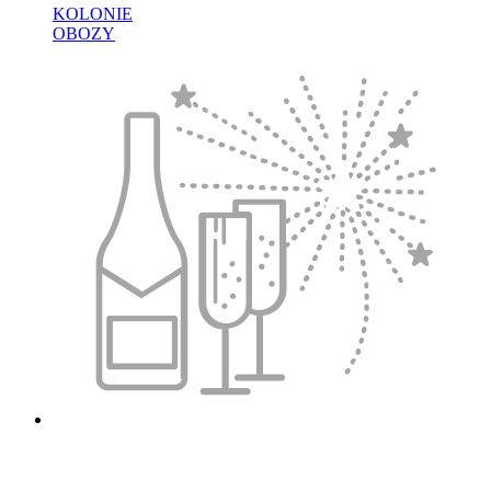
KOLONIE
OBOZY