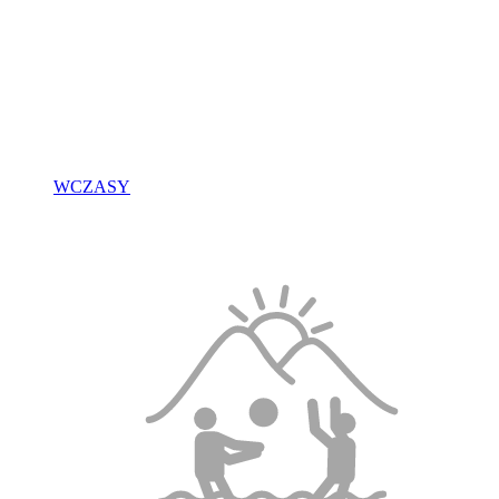
WCZASY