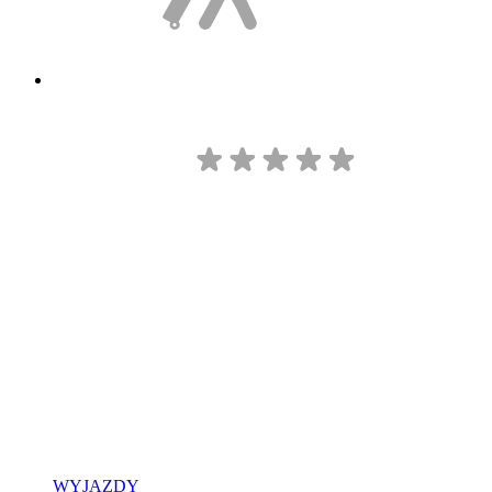
WYJAZDY