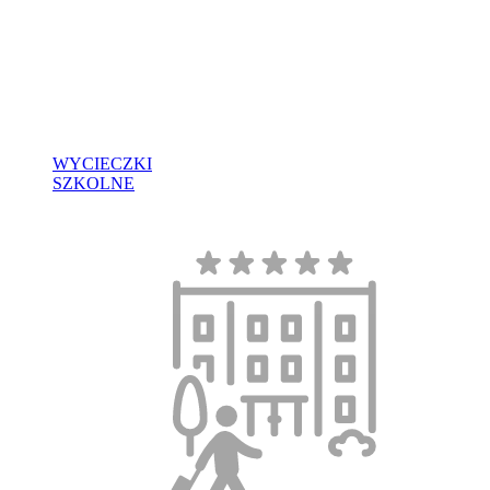
WYCIECZKI
SZKOLNE