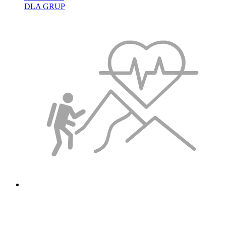
DLA GRUP