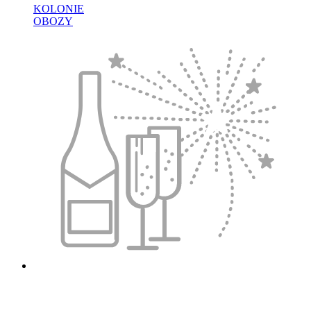
KOLONIE
OBOZY