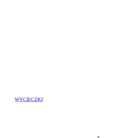
WYCIECZKI