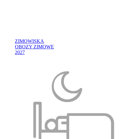
ZIMOWISKA
OBOZY ZIMOWE
2027