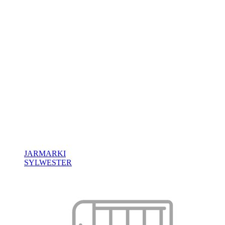
JARMARKI
SYLWESTER