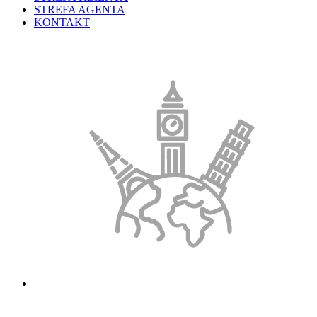
STREFA AGENTA
KONTAKT