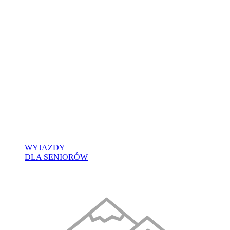
WYJAZDY
DLA SENIORÓW