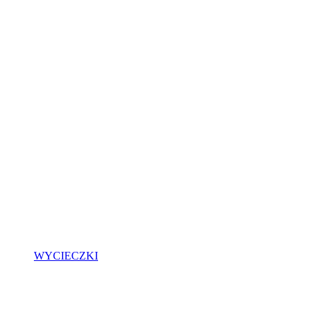
WYCIECZKI