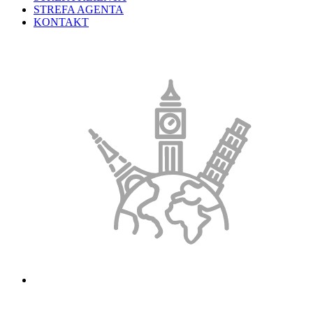
STREFA AGENTA
KONTAKT