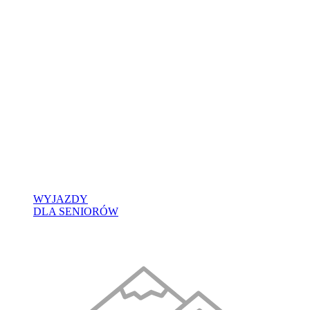
WYJAZDY
DLA SENIORÓW