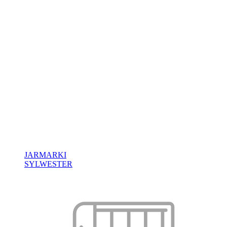
JARMARKI
SYLWESTER