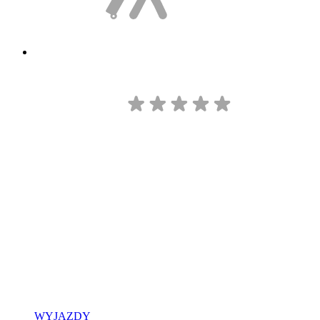
WYJAZDY