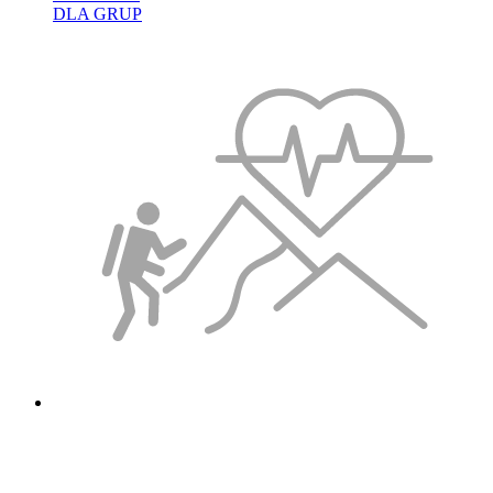
DLA GRUP