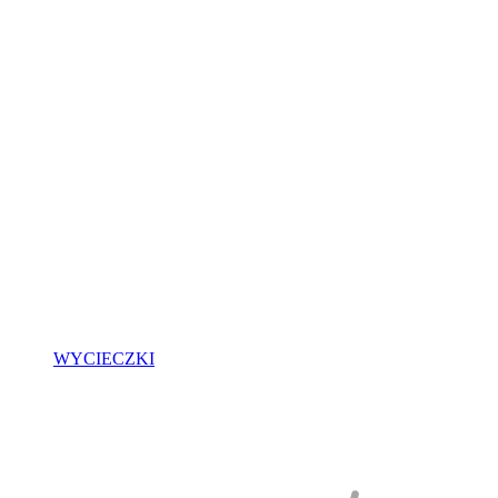
WYCIECZKI