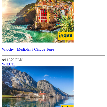
Włochy - Mediolan i Cinque Terre
od 1879 PLN
WIĘCEJ