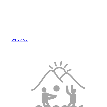
WCZASY