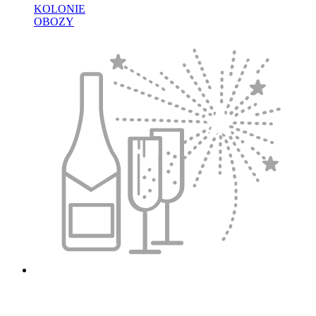
KOLONIE
OBOZY