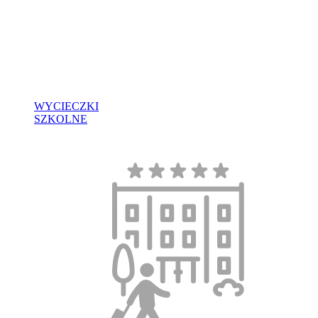
WYCIECZKI
SZKOLNE