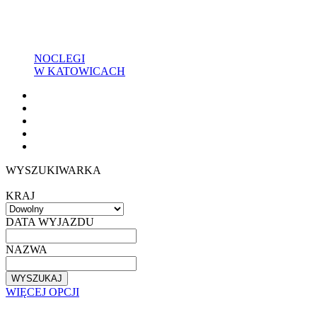
NOCLEGI
W KATOWICACH
WYSZUKIWARKA
KRAJ
DATA WYJAZDU
NAZWA
WYSZUKAJ
WIĘCEJ OPCJI