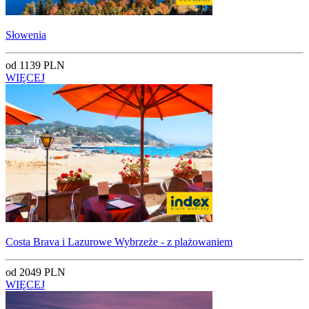
Słowenia
od 1139 PLN
WIĘCEJ
Costa Brava i Lazurowe Wybrzeże - z plażowaniem
od 2049 PLN
WIĘCEJ