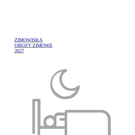
ZIMOWISKA
OBOZY ZIMOWE
2027