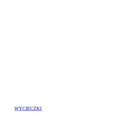
WYCIECZKI