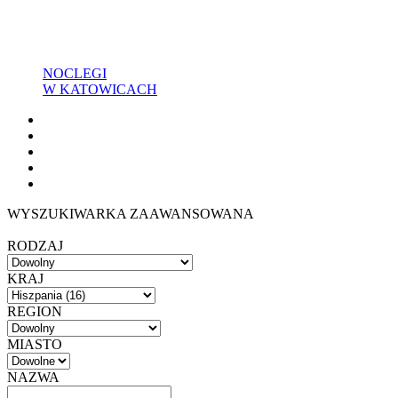
NOCLEGI
W KATOWICACH
WYSZUKIWARKA ZAAWANSOWANA
RODZAJ
KRAJ
REGION
MIASTO
NAZWA