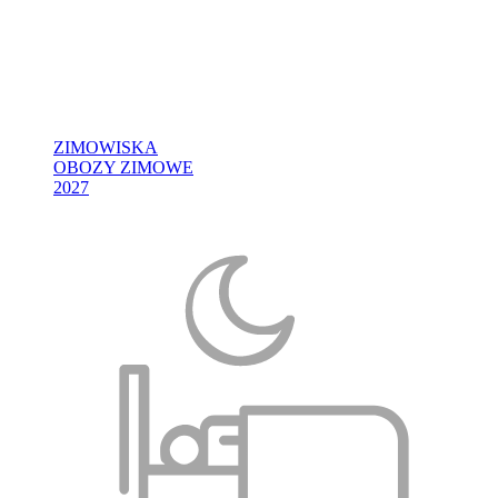
ZIMOWISKA
OBOZY ZIMOWE
2027