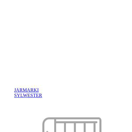
JARMARKI
SYLWESTER