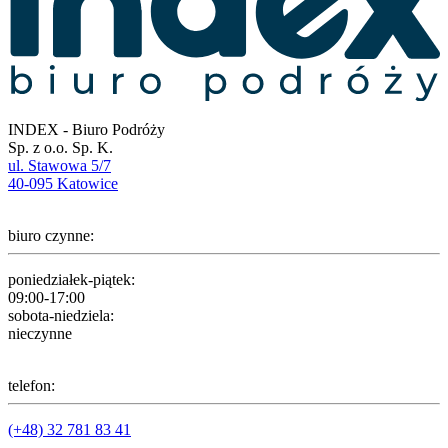
INDEX - Biuro Podróży
Sp. z o.o. Sp. K.
ul. Stawowa 5/7
40-095 Katowice
biuro czynne:
poniedziałek-piątek:
09:00-17:00
sobota-niedziela:
nieczynne
telefon:
(+48) 32 781 83 41