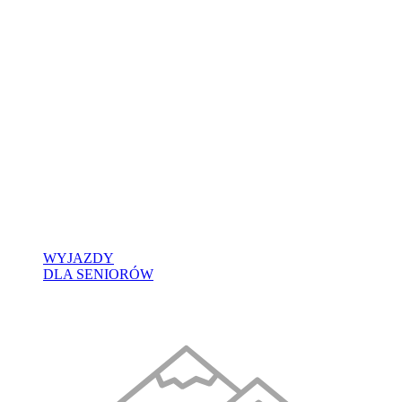
WYJAZDY
DLA SENIORÓW