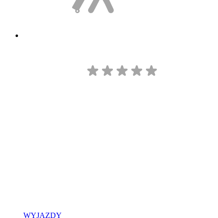
WYJAZDY