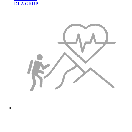
DLA GRUP