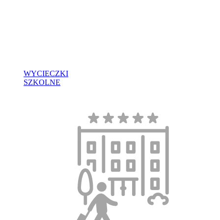
WYCIECZKI
SZKOLNE