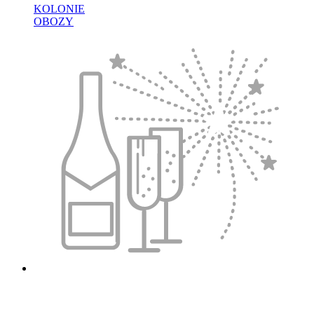
KOLONIE
OBOZY