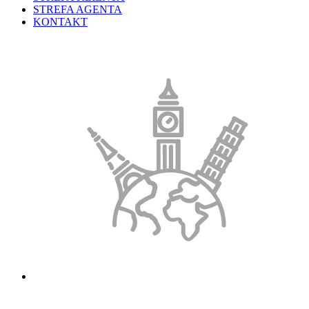
STREFA AGENTA
KONTAKT