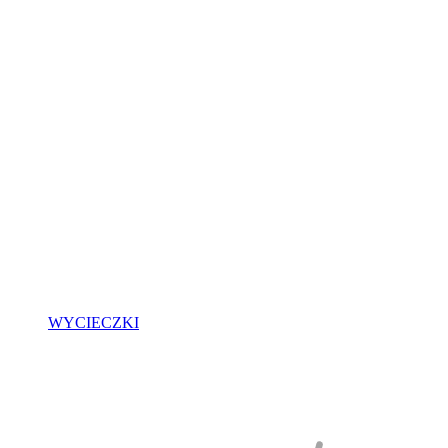
WYCIECZKI