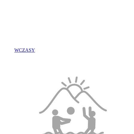
WCZASY