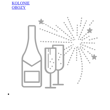
KOLONIE
OBOZY