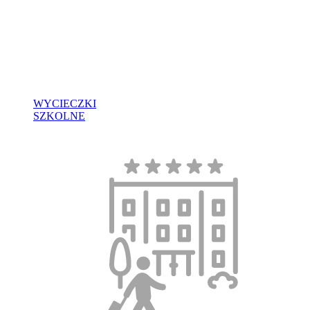
WYCIECZKI
SZKOLNE