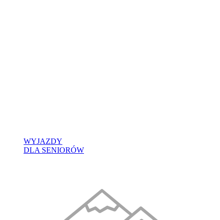
WYJAZDY
DLA SENIORÓW