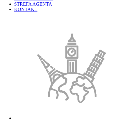
STREFA AGENTA
KONTAKT