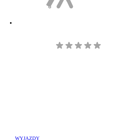
WYJAZDY