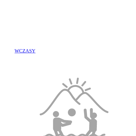
WCZASY