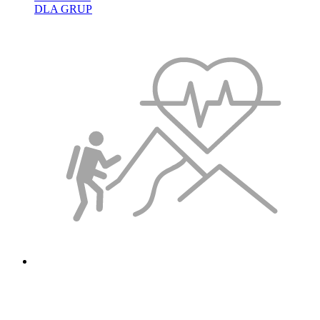
DLA GRUP