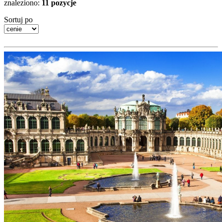
znaleziono:
11 pozycje
Sortuj po