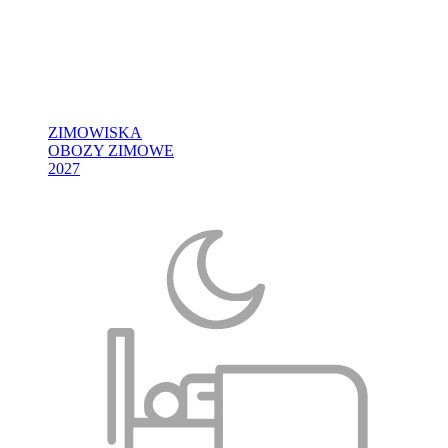
ZIMOWISKA
OBOZY ZIMOWE
2027