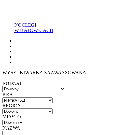
NOCLEGI
W KATOWICACH
WYSZUKIWARKA ZAAWANSOWANA
RODZAJ
KRAJ
REGION
MIASTO
NAZWA