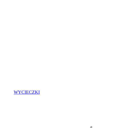
WYCIECZKI