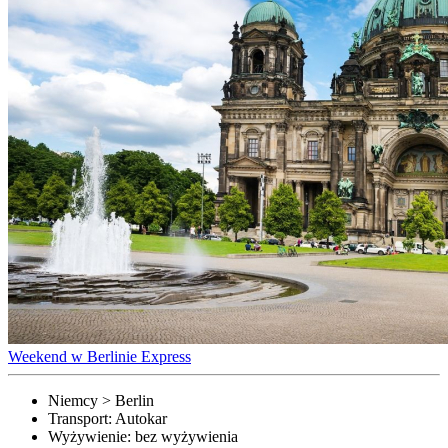
Weekend w Berlinie Express
Niemcy > Berlin
Transport:
Autokar
Wyżywienie:
bez wyżywienia