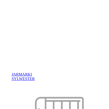
JARMARKI
SYLWESTER