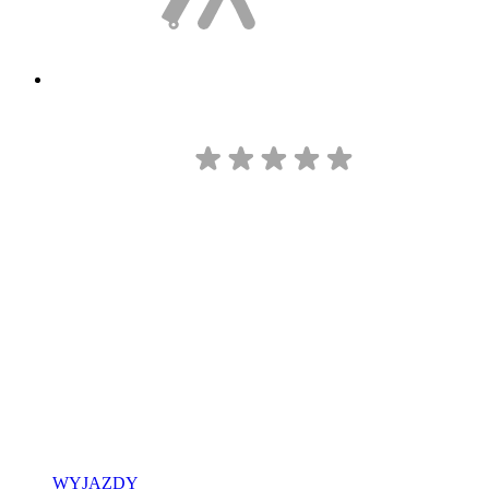
WYJAZDY