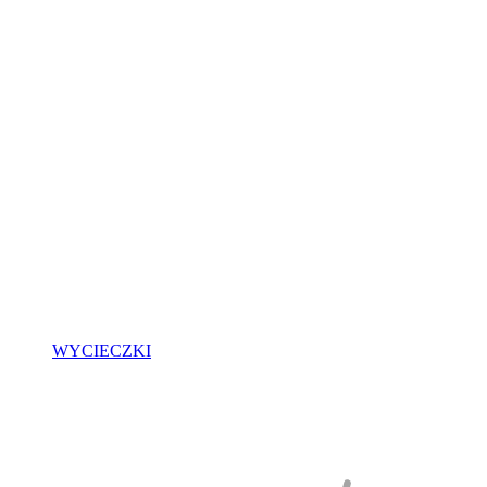
WYCIECZKI