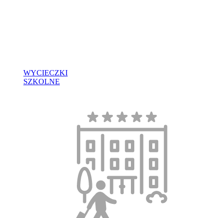
WYCIECZKI
SZKOLNE