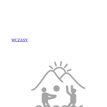
WCZASY