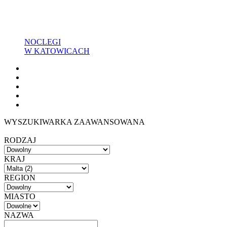
NOCLEGI
W KATOWICACH
WYSZUKIWARKA ZAAWANSOWANA
RODZAJ
KRAJ
REGION
MIASTO
NAZWA