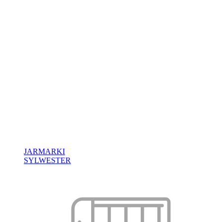
JARMARKI
SYLWESTER