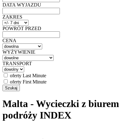
DATA WYJAZDU
ZAKRES
POWRÓT PRZED
CENA
WYŻYWIENIE
TRANSPORT
oferty Last Minute
oferty First Minute
Malta - Wycieczki z biurem
podróży INDEX