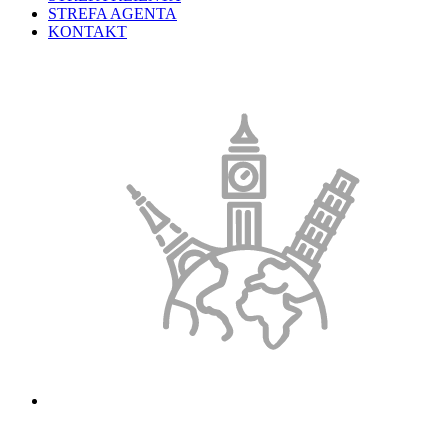
STREFA AGENTA
KONTAKT