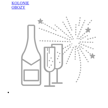
KOLONIE
OBOZY