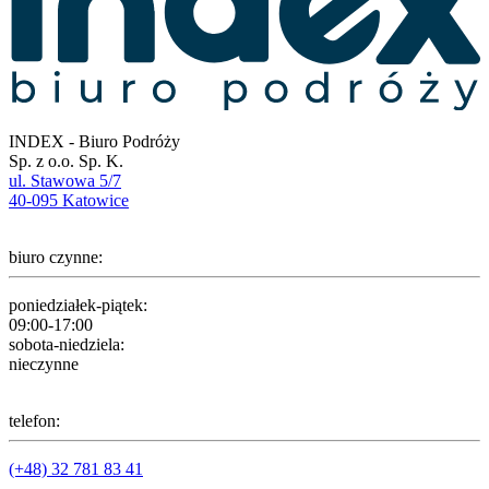
INDEX - Biuro Podróży
Sp. z o.o. Sp. K.
ul. Stawowa 5/7
40-095 Katowice
biuro czynne:
poniedziałek-piątek:
09:00-17:00
sobota-niedziela:
nieczynne
telefon:
(+48) 32 781 83 41