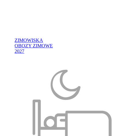
ZIMOWISKA
OBOZY ZIMOWE
2027