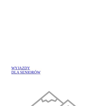
WYJAZDY
DLA SENIORÓW