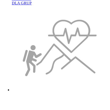
DLA GRUP