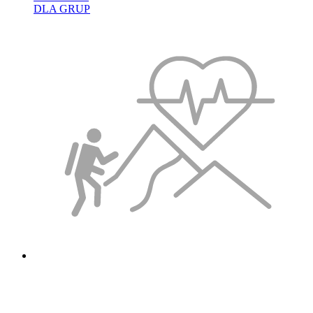
DLA GRUP