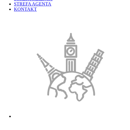
STREFA AGENTA
KONTAKT