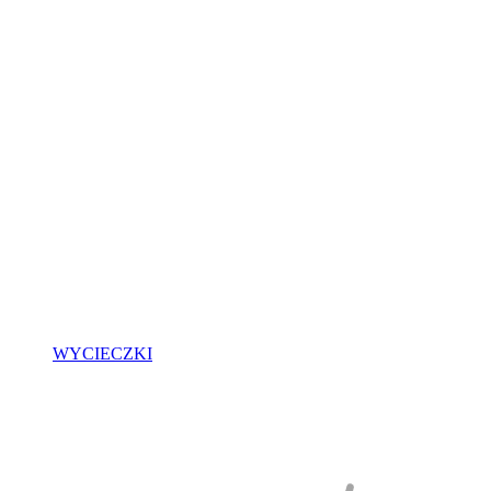
WYCIECZKI