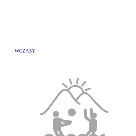
WCZASY