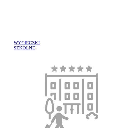
WYCIECZKI
SZKOLNE