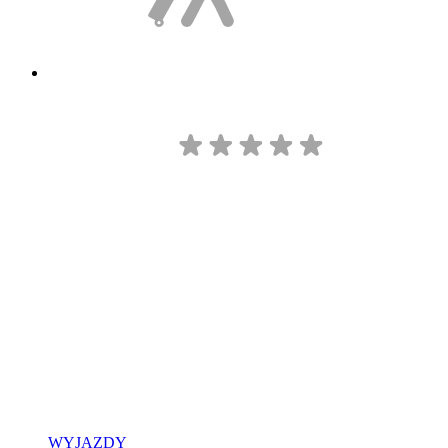
WYJAZDY