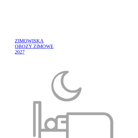
ZIMOWISKA
OBOZY ZIMOWE
2027