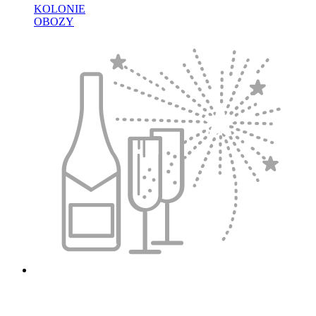
KOLONIE
OBOZY