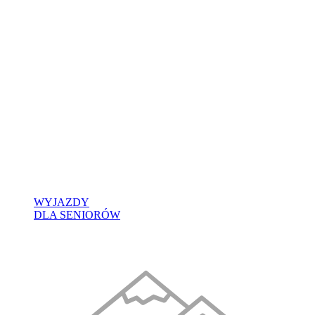
WYJAZDY
DLA SENIORÓW