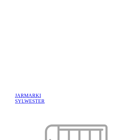
JARMARKI
SYLWESTER