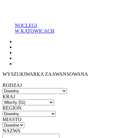
NOCLEGI
W KATOWICACH
WYSZUKIWARKA ZAAWANSOWANA
RODZAJ
KRAJ
REGION
MIASTO
NAZWA