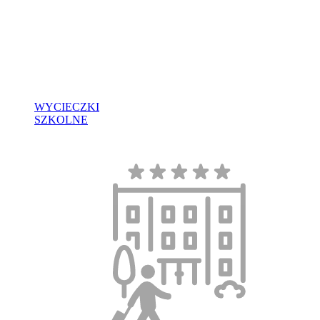
WYCIECZKI
SZKOLNE