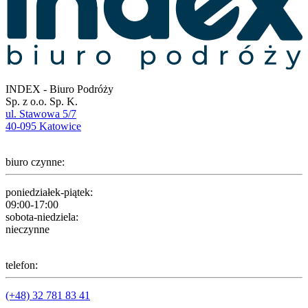
INDEX - Biuro Podróży
Sp. z o.o. Sp. K.
ul. Stawowa 5/7
40-095 Katowice
biuro czynne:
poniedziałek-piątek:
09:00-17:00
sobota-niedziela:
nieczynne
telefon:
(+48) 32 781 83 41