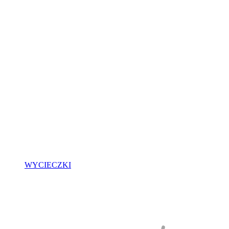
WYCIECZKI