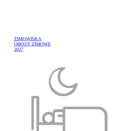
ZIMOWISKA
OBOZY ZIMOWE
2027