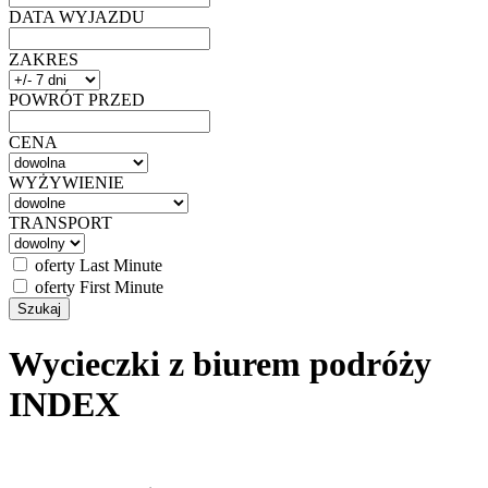
DATA WYJAZDU
ZAKRES
POWRÓT PRZED
CENA
WYŻYWIENIE
TRANSPORT
oferty Last Minute
oferty First Minute
Wycieczki z biurem podróży
INDEX