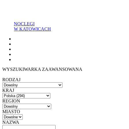
NOCLEGI
W KATOWICACH
WYSZUKIWARKA ZAAWANSOWANA
RODZAJ
KRAJ
REGION
MIASTO
NAZWA