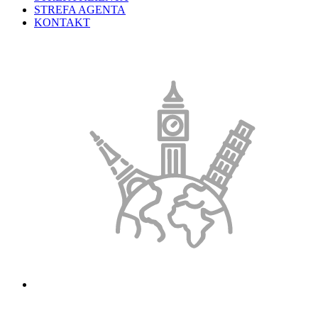
STREFA AGENTA
KONTAKT