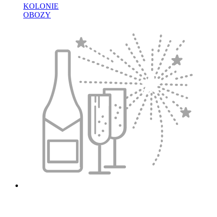
KOLONIE
OBOZY