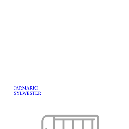
JARMARKI
SYLWESTER