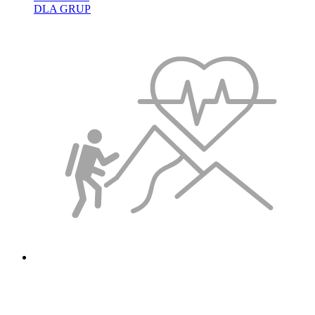
DLA GRUP