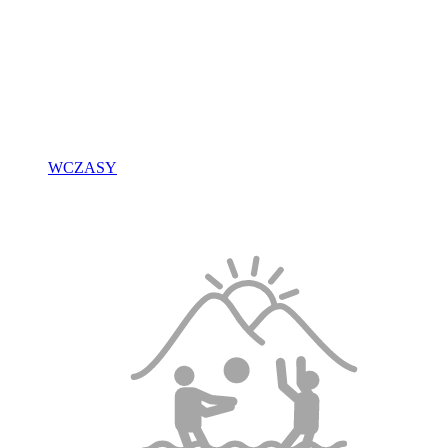
WCZASY