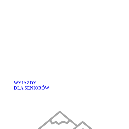
WYJAZDY
DLA SENIORÓW