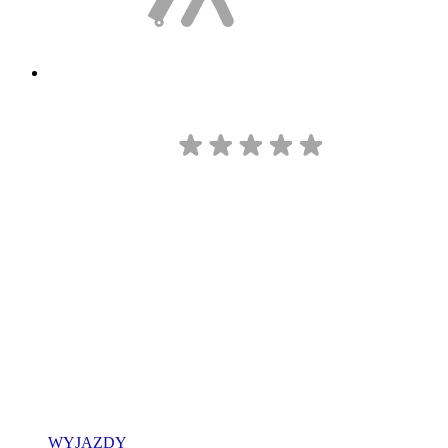
WYJAZDY