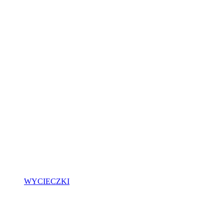
WYCIECZKI