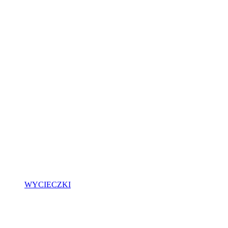
WYCIECZKI