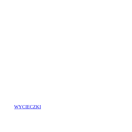
WYCIECZKI