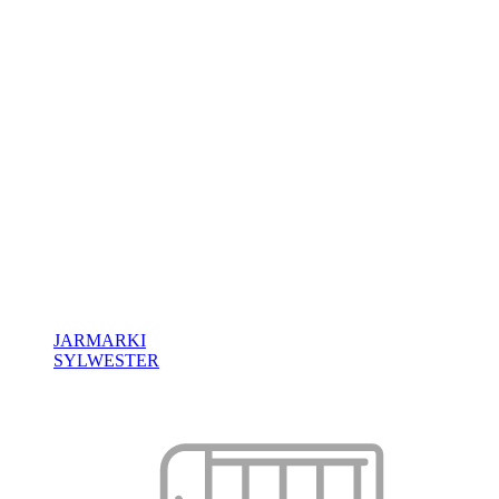
JARMARKI
SYLWESTER