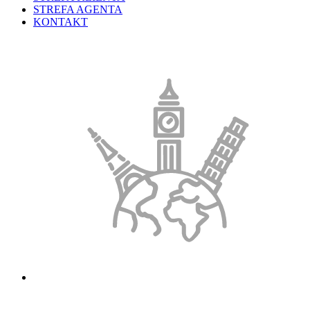
STREFA AGENTA
KONTAKT