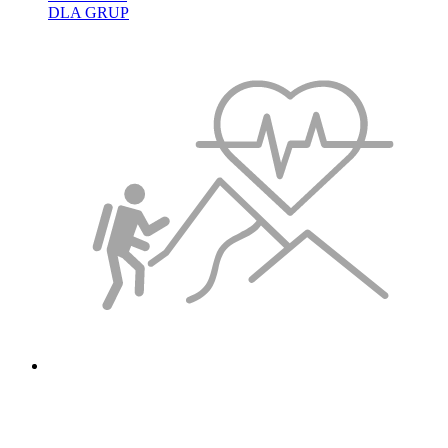
DLA GRUP