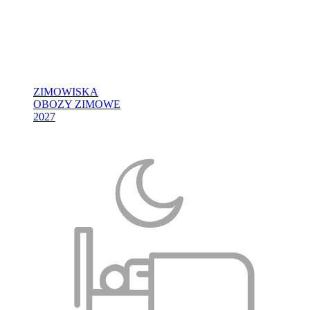
ZIMOWISKA
OBOZY ZIMOWE
2027