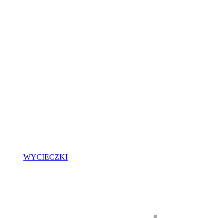
WYCIECZKI