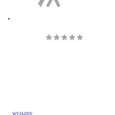
WYJAZDY