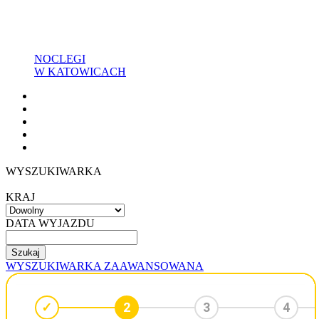
NOCLEGI
W KATOWICACH
WYSZUKIWARKA
KRAJ
DATA WYJAZDU
WYSZUKIWARKA ZAAWANSOWANA