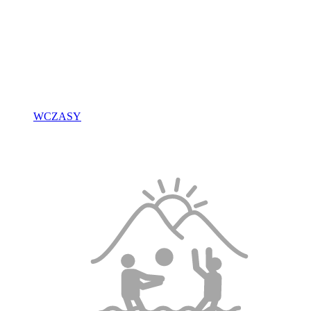
WCZASY