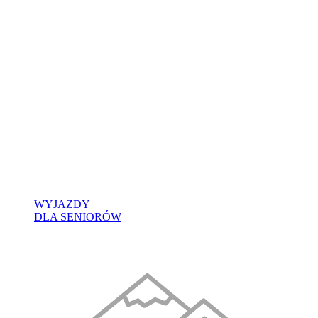
WYJAZDY
DLA SENIORÓW