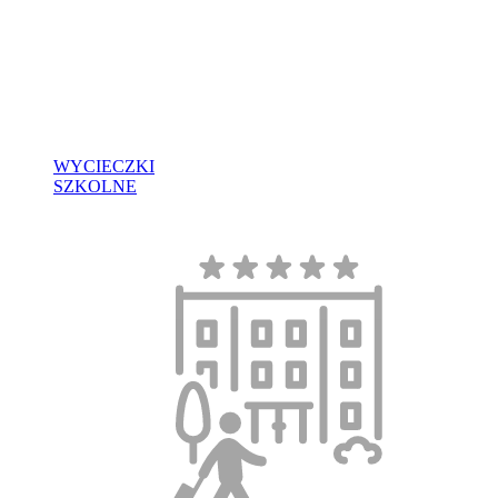
WYCIECZKI
SZKOLNE