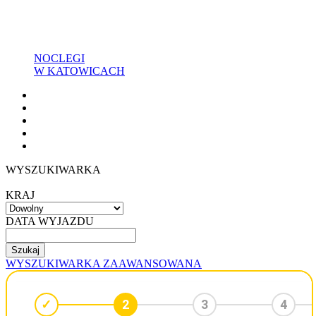
NOCLEGI
W KATOWICACH
WYSZUKIWARKA
KRAJ
DATA WYJAZDU
WYSZUKIWARKA ZAAWANSOWANA