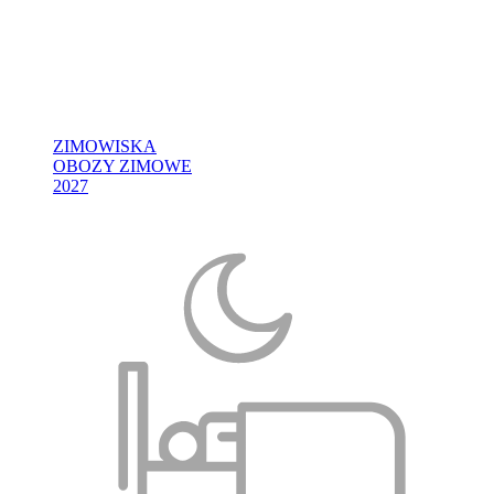
ZIMOWISKA
OBOZY ZIMOWE
2027