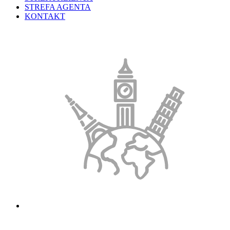
STREFA AGENTA
KONTAKT