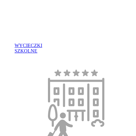
WYCIECZKI
SZKOLNE