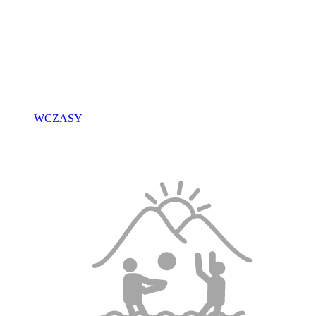
WCZASY