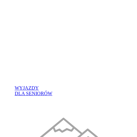
WYJAZDY
DLA SENIORÓW