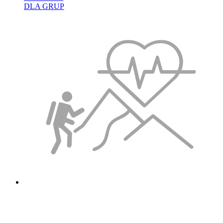
DLA GRUP