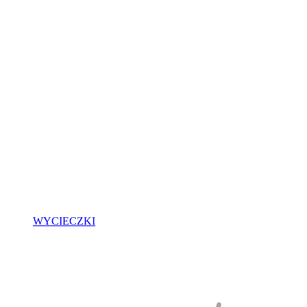
WYCIECZKI