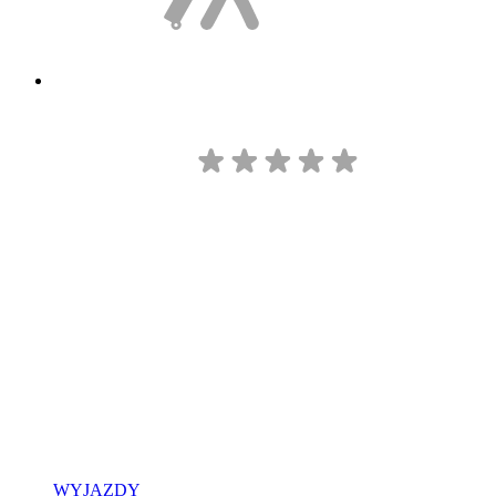
WYJAZDY