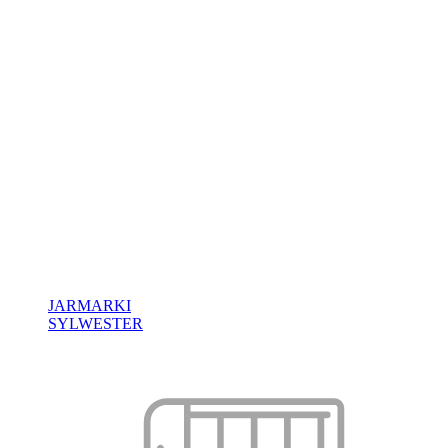
JARMARKI
SYLWESTER