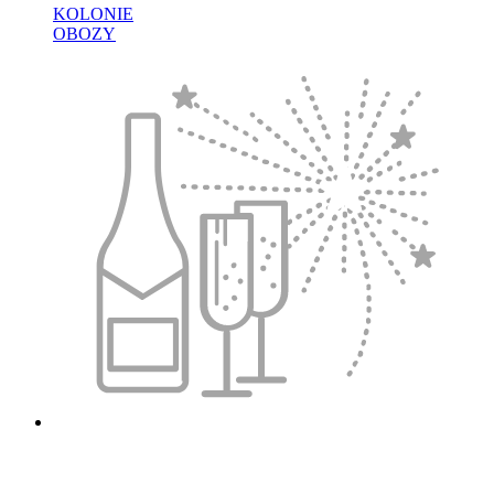
KOLONIE
OBOZY