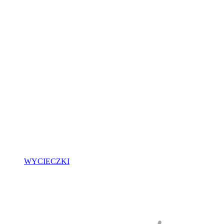
WYCIECZKI