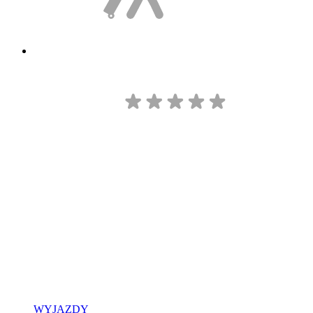
WYJAZDY