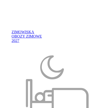
ZIMOWISKA
OBOZY ZIMOWE
2027