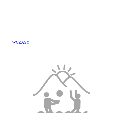
WCZASY