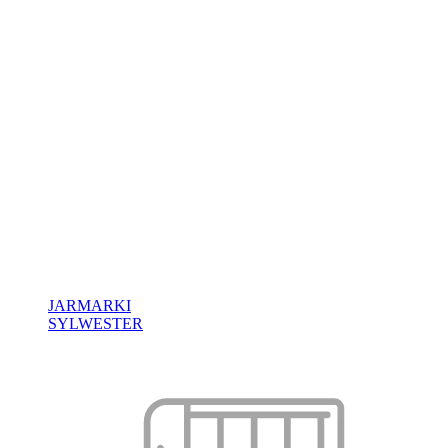
JARMARKI
SYLWESTER