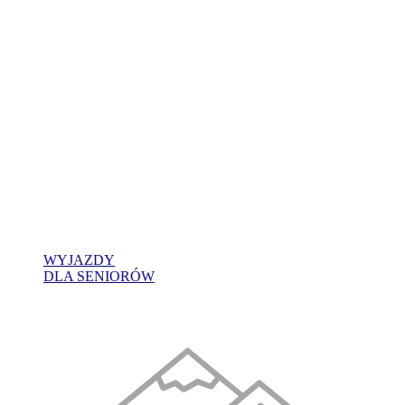
WYJAZDY
DLA SENIORÓW