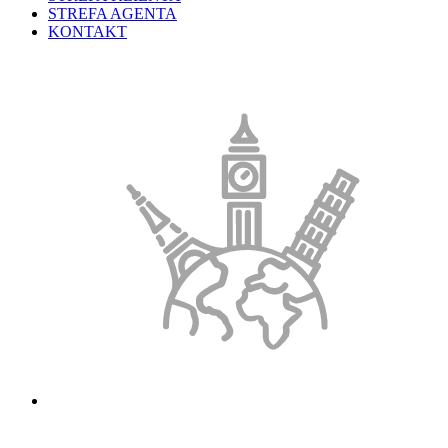
STREFA AGENTA
KONTAKT