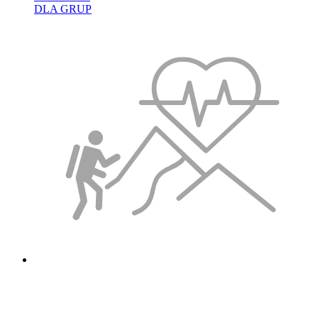
DLA GRUP