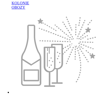
KOLONIE
OBOZY