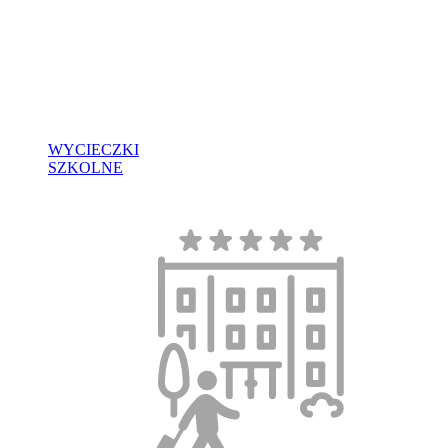
WYCIECZKI
SZKOLNE