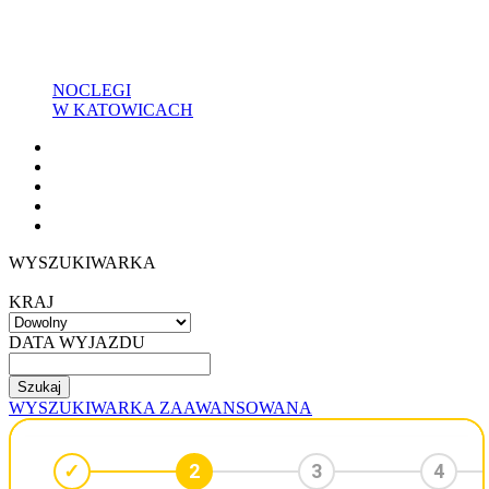
NOCLEGI
W KATOWICACH
WYSZUKIWARKA
KRAJ
DATA WYJAZDU
WYSZUKIWARKA ZAAWANSOWANA