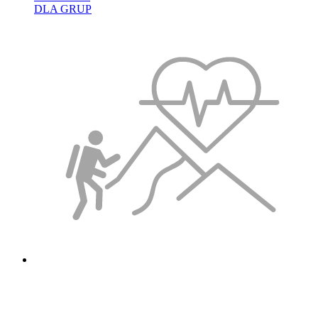
DLA GRUP