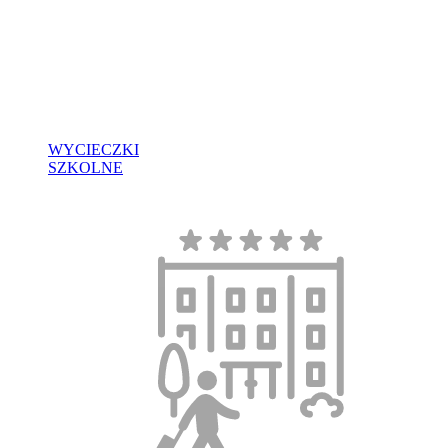
WYCIECZKI
SZKOLNE