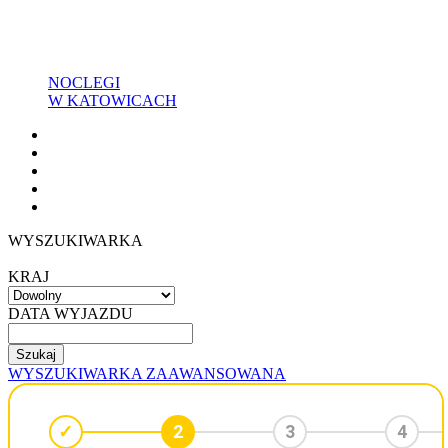
NOCLEGI
W KATOWICACH
WYSZUKIWARKA
KRAJ
DATA WYJAZDU
WYSZUKIWARKA ZAAWANSOWANA