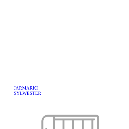
JARMARKI
SYLWESTER