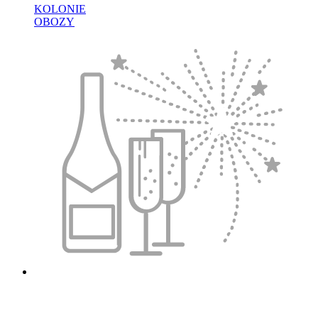
KOLONIE
OBOZY