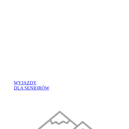
WYJAZDY
DLA SENIORÓW