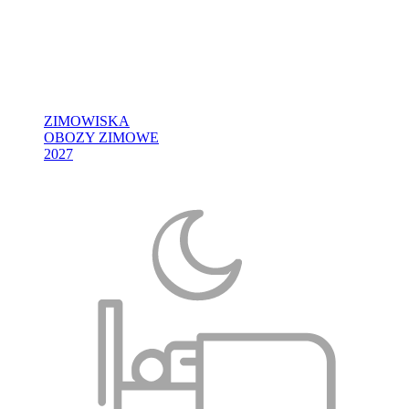
ZIMOWISKA
OBOZY ZIMOWE
2027