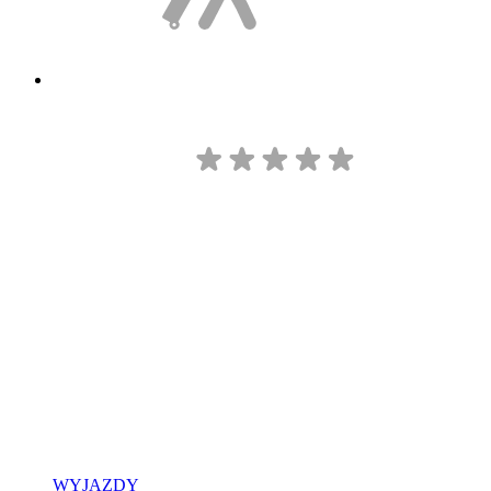
WYJAZDY