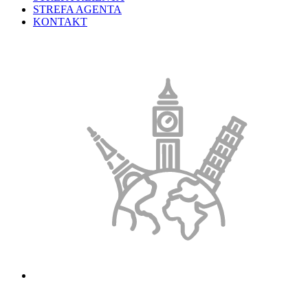
STREFA AGENTA
KONTAKT