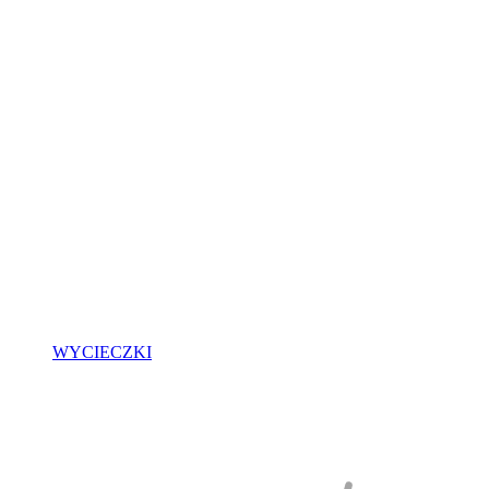
WYCIECZKI