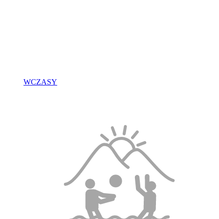
WCZASY