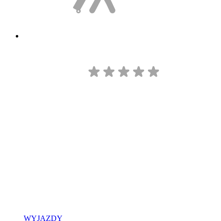
WYJAZDY