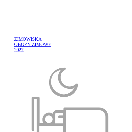
ZIMOWISKA
OBOZY ZIMOWE
2027