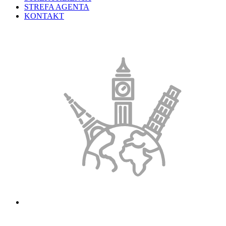
STREFA AGENTA
KONTAKT