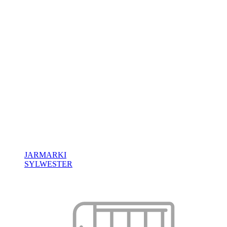
JARMARKI
SYLWESTER