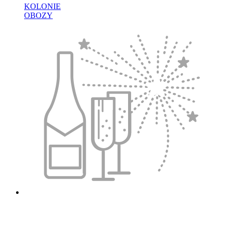
KOLONIE
OBOZY