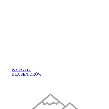
WYJAZDY
DLA SENIORÓW