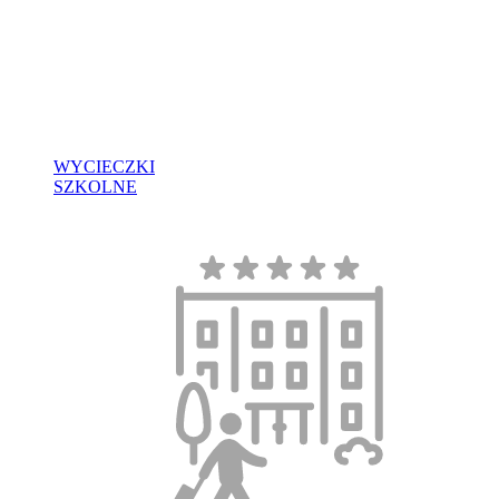
WYCIECZKI
SZKOLNE