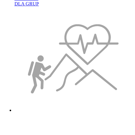
DLA GRUP