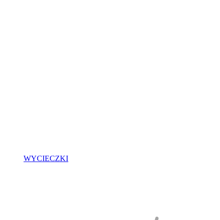
WYCIECZKI