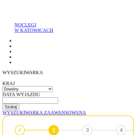
NOCLEGI
W KATOWICACH
WYSZUKIWARKA
KRAJ
DATA WYJAZDU
WYSZUKIWARKA ZAAWANSOWANA