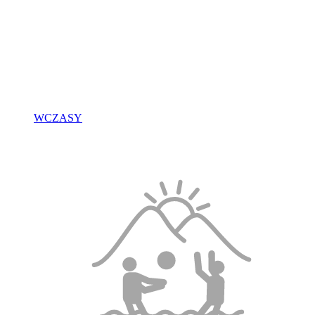
WCZASY