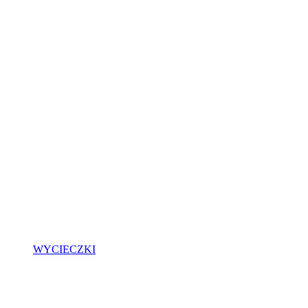
WYCIECZKI