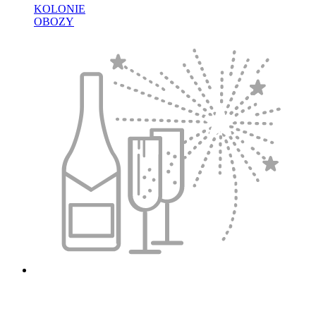
KOLONIE
OBOZY