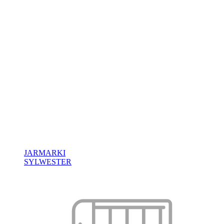
JARMARKI
SYLWESTER