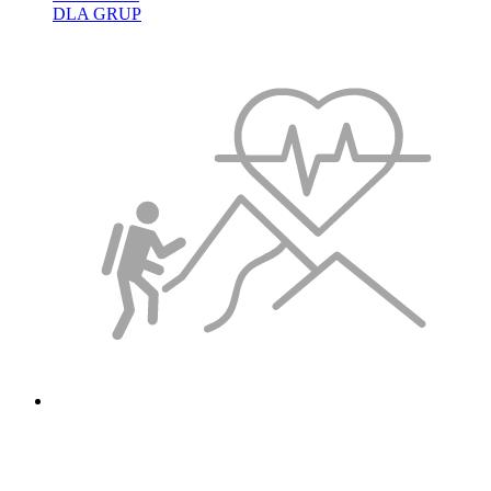
DLA GRUP