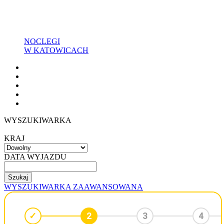
NOCLEGI
W KATOWICACH
WYSZUKIWARKA
KRAJ
DATA WYJAZDU
WYSZUKIWARKA ZAAWANSOWANA