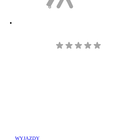
WYJAZDY