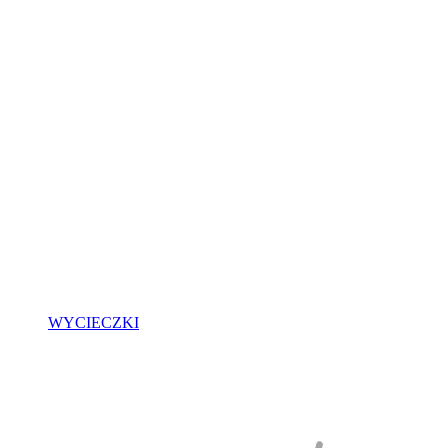
WYCIECZKI