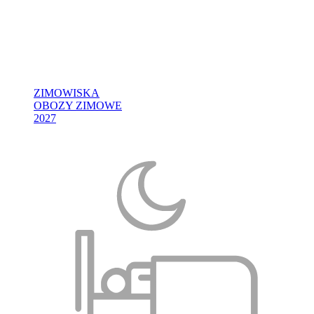
ZIMOWISKA
OBOZY ZIMOWE
2027