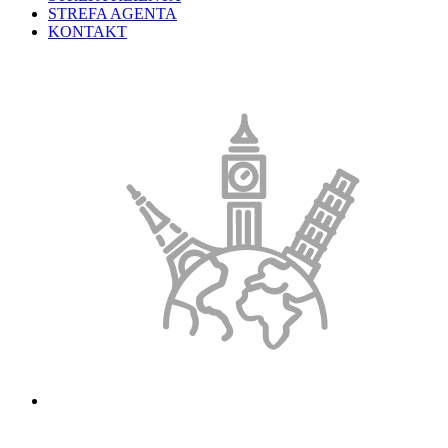
STREFA AGENTA
KONTAKT