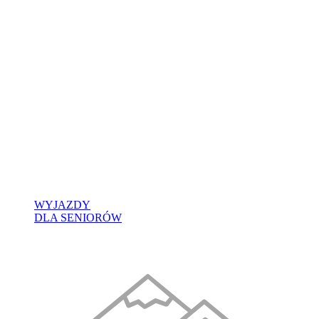
WYJAZDY
DLA SENIORÓW