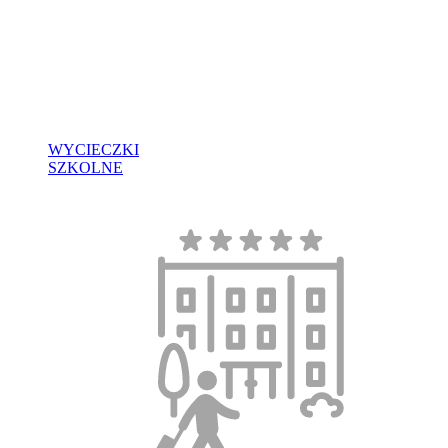
WYCIECZKI
SZKOLNE