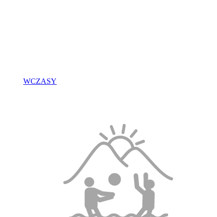
WCZASY