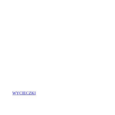
WYCIECZKI